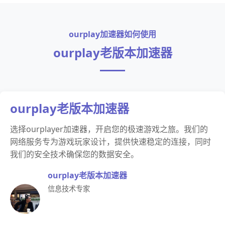
ourplay加速器如何使用
ourplay老版本加速器
ourplay老版本加速器
选择ourplayer加速器，开启您的极速游戏之旅。我们的
网络服务专为游戏玩家设计，提供快速稳定的连接，同时
我们的安全技术确保您的数据安全。
ourplay老版本加速器
信息技术专家