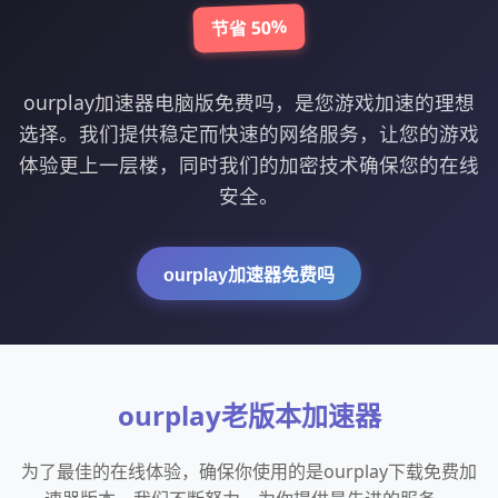
节省 50%
ourplay加速器电脑版免费吗，是您游戏加速的理想
选择。我们提供稳定而快速的网络服务，让您的游戏
体验更上一层楼，同时我们的加密技术确保您的在线
安全。
ourplay加速器免费吗
ourplay老版本加速器
为了最佳的在线体验，确保你使用的是ourplay下载免费加