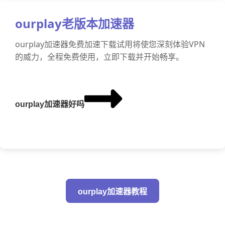
ourplay老版本加速器
ourplay加速器免费加速下载试用将使您深刻体验VPN
的威力，全程免费使用，立即下载并开始畅享。
ourplay加速器好吗
ourplay加速器教程