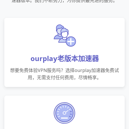
速器版本。我们不断努力，为你提供最先进的服务。
ourplay老版本加速器
想要免费体验VPN服务吗？选择ourplay加速器免费试
用，无需支付任何费用，尽情畅享。