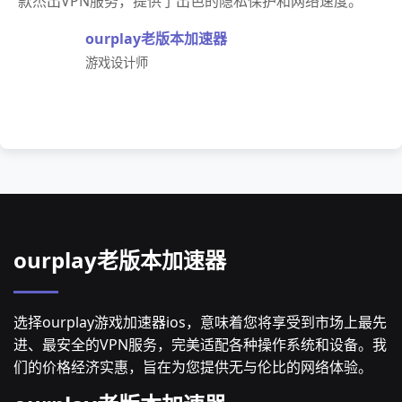
款杰出VPN服务，提供了出色的隐私保护和网络速度。
ourplay老版本加速器
游戏设计师
ourplay老版本加速器
选择ourplay游戏加速器ios，意味着您将享受到市场上最先
进、最安全的VPN服务，完美适配各种操作系统和设备。我
们的价格经济实惠，旨在为您提供无与伦比的网络体验。