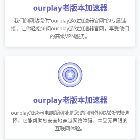
ourplay老版本加速器
我们的网站提供“ourplay游戏加速器官网”的专属链
接，让你轻松访问ourplay游戏加速器官网，享受他们
的高级VPN服务。
ourplay老版本加速器
ourplay加速器电脑版网址是您访问国外网站的理想选
择。它能帮助您安全地穿越网络障碍，享受无界限的
互联网体验。