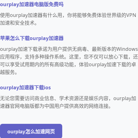
ourplay加速器电脑版免费吗
使用ourplay加速器有什么用，你将能够免费体验世界级的VPN
加速和安全技术。
苹果怎么下载ourplay加速器
ourplay加速下载承诺为用户提供无病毒、最新版本的Windows
应用程序，支持多种操作系统。这里，您不仅可以放心下载，还
可以享受试用期内的所有高级功能，体验ourplay加速下载的卓
越服务。
ourplay加速器下载ios
无论您需要访问商业信息、学术资源还是娱乐内容，ourplay加
速器官网电脑版都为中国用户提供高效的网络连接。
ourplay怎么加速网页