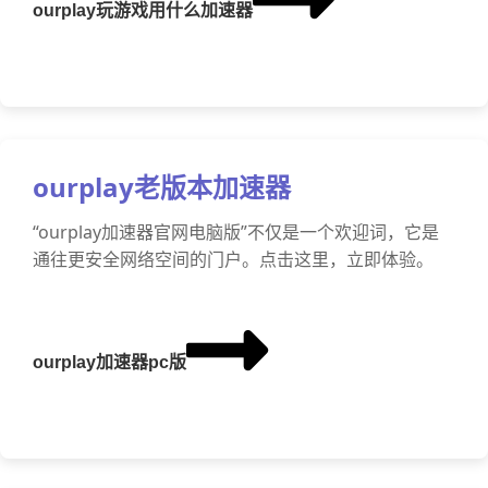
ourplay玩游戏用什么加速器
ourplay老版本加速器
“ourplay加速器官网电脑版”不仅是一个欢迎词，它是
通往更安全网络空间的门户。点击这里，立即体验。
ourplay加速器pc版