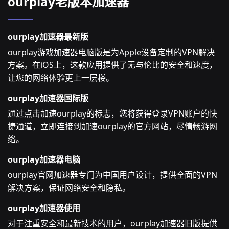
ourplay老版本加速器
ourplay加速器最新版
ourplay游戏加速器电脑版是为Apple设备定制的VPN解决
方案。在iOS上，这款应用提供了无与伦比的安全和速度，
让您的网络体验更上一层楼。
ourplay加速器国际版
通过点击加速ourplay的标志，您将获得登录VPN账户的快
捷通道，立即连接到加速ourplay的官方网站，尽情畅游网
络。
ourplay加速器电脑
ourplay官网加速器专门为中国用户设计，提供全面的VPN
解决方案，保证网络安全和隐私。
ourplay加速器使用
对于注重安全和最新技术的用户，ourplay加速器旧版提供