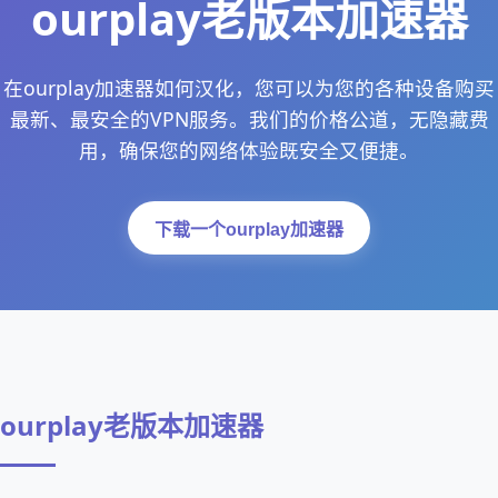
ourplay老版本加速器
在ourplay加速器如何汉化，您可以为您的各种设备购买
最新、最安全的VPN服务。我们的价格公道，无隐藏费
用，确保您的网络体验既安全又便捷。
下载一个ourplay加速器
ourplay老版本加速器