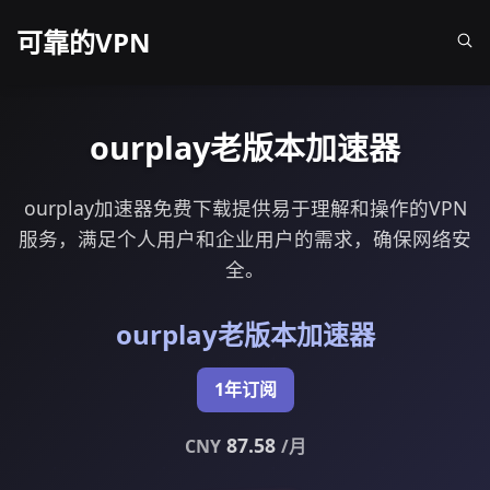
可靠的VPN
ourplay老版本加速器
ourplay加速器免费下载提供易于理解和操作的VPN
服务，满足个人用户和企业用户的需求，确保网络安
全。
ourplay老版本加速器
1年订阅
87.58
CNY
/月