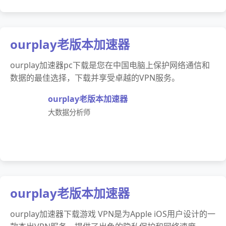
ourplay老版本加速器
ourplay加速器pc下载是您在中国电脑上保护网络通信和
数据的最佳选择，下载并享受卓越的VPN服务。
ourplay老版本加速器
大数据分析师
ourplay老版本加速器
ourplay加速器下载游戏 VPN是为Apple iOS用户设计的一