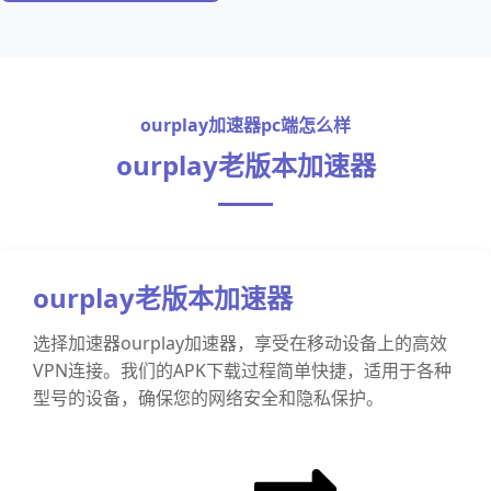
ourplay加速器pc端怎么样
ourplay老版本加速器
ourplay老版本加速器
选择加速器ourplay加速器，享受在移动设备上的高效
VPN连接。我们的APK下载过程简单快捷，适用于各种
型号的设备，确保您的网络安全和隐私保护。