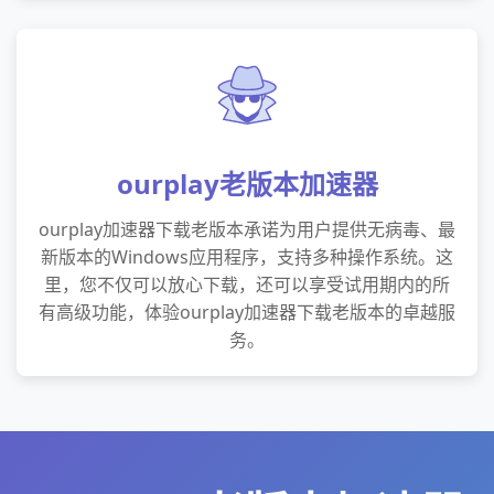
ourplay老版本加速器
ourplay加速器下载老版本承诺为用户提供无病毒、最
新版本的Windows应用程序，支持多种操作系统。这
里，您不仅可以放心下载，还可以享受试用期内的所
有高级功能，体验ourplay加速器下载老版本的卓越服
务。